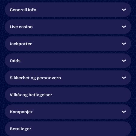
Generell info
Live casino
Jackpotter
Odds
Sikkerhet og personvern
Vilkår og betingelser
Kampanjer
Betalinger