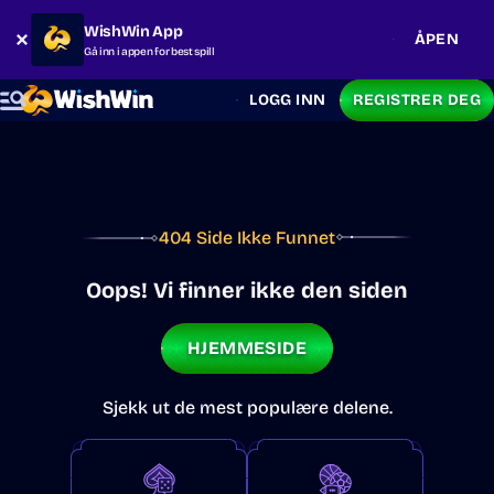
WishWin App
ÅPEN
Gå inn i appen for best spill
LOGG INN
REGISTRER DEG
404 Side Ikke Funnet
Oops! Vi finner ikke den siden
HJEMMESIDE
Sjekk ut de mest populære delene.