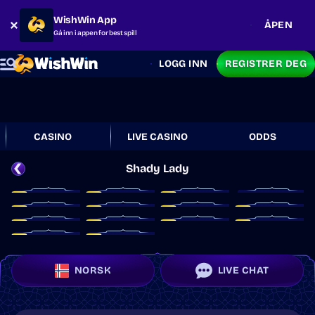
WishWin App
ÅPEN
Gå inn i appen for best spill
LOGG INN
REGISTRER DEG
CASINO
LIVE CASINO
ODDS
Shady Lady
Ny
Ny
Ny
Ny
Ny
Ny
Ny
Ny
Ny
Ny
Ny
Ny
Ny
NORSK
LIVE CHAT