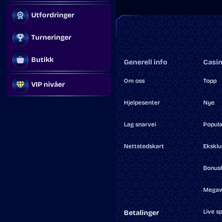
Utfordringer
Turneringer
Butikk
Generell info
Casi
Om oss
Topp
VIP nivåer
Hjelpesenter
Nye
Lag snarvei
Popul
Nettstedskart
Eksklu
Bonus
Mega
Live spi
Betalinger