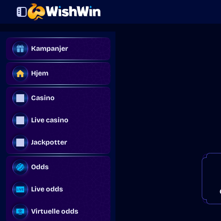
Kampanjer
Hjem
Casino
Live casino
Jackpotter
Odds
Live odds
Virtuelle odds