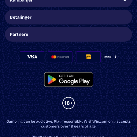
Kampanjer
Betalinger
Partnere
Mer
Gambling can be addictive. Play responsibly. WishWin.com only accepts
customers over 18 years of age.