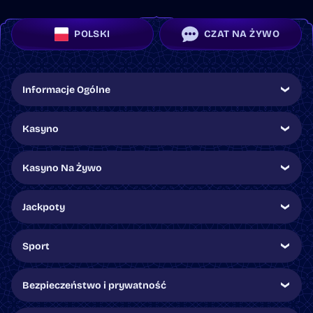
POLSKI
CZAT NA ŻYWO
Informacje Ogólne
Kasyno
Kasyno Na Żywo
Jackpoty
Sport
Bezpieczeństwo i prywatność