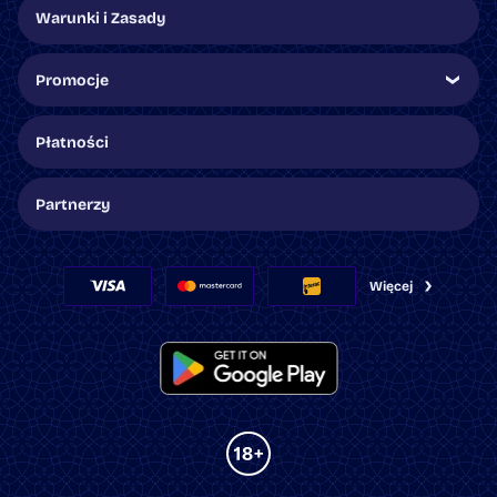
Warunki i Zasady
Promocje
Płatności
Partnerzy
Więcej