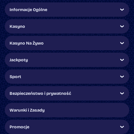
Informacje Ogólne
Kasyno
Kasyno Na Żywo
Jackpoty
Sport
Bezpieczeństwo i prywatność
Warunki i Zasady
Promocje