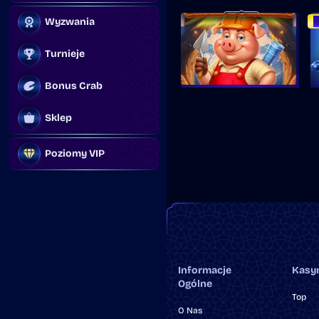
Wyzwania
N
Turnieje
Bonus Crab
Nowość
N
Sklep
Poziomy VIP
Informacje
Kasy
Ogólne
Top
O Nas