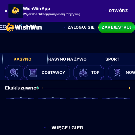
WishWin App
OTWÓRZ
Wejdź do aplikacji po najlepszą rozgrywkę
ZALOGUJ SIĘ
ZAREJESTRUJ
KASYNO
KASYNO NA ŻYWO
SPORT
DOSTAWCY
TOP
NO
Ekskluzywne
5962,71 €
Nowość
Nowość
Nowość
Nowość
Nowość
WIĘCEJ GIER
Nowość
Nowość
Nowość
Nowość