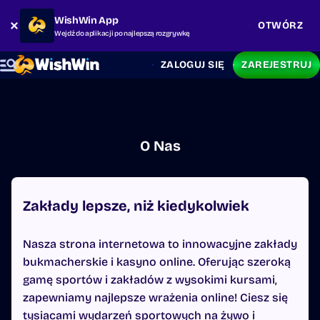
WishWin App
OTWÓRZ
Wejdź do aplikacji po najlepszą rozgrywkę
ZALOGUJ SIĘ
ZAREJESTRUJ
O Nas
Zakłady lepsze, niż kiedykolwiek
Nasza strona internetowa to innowacyjne zakłady
bukmacherskie i kasyno online. Oferując szeroką
gamę sportów i zakładów z wysokimi kursami,
zapewniamy najlepsze wrażenia online! Ciesz się
tysiącami wydarzeń sportowych na żywo i