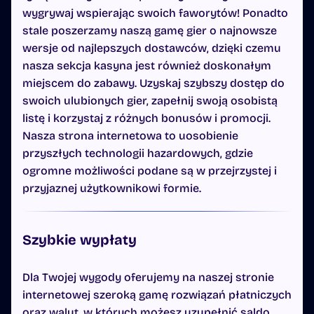
wygrywaj wspierając swoich faworytów! Ponadto
stale poszerzamy naszą gamę gier o najnowsze
wersje od najlepszych dostawców, dzięki czemu
nasza sekcja kasyna jest również doskonałym
miejscem do zabawy. Uzyskaj szybszy dostęp do
swoich ulubionych gier, zapełnij swoją osobistą
listę i korzystaj z różnych bonusów i promocji.
Nasza strona internetowa to uosobienie
przyszłych technologii hazardowych, gdzie
ogromne możliwości podane są w przejrzystej i
przyjaznej użytkownikowi formie.
Szybkie wypłaty
Dla Twojej wygody oferujemy na naszej stronie
internetowej szeroką gamę rozwiązań płatniczych
oraz walut, w których możesz uzupełnić saldo