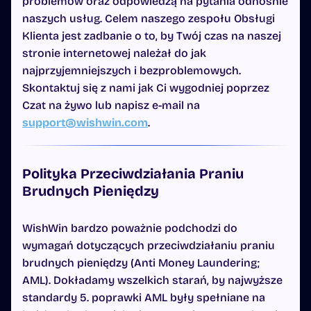
problemów oraz odpowiedzą na pytania odnośnie
naszych usług. Celem naszego zespołu Obsługi
Klienta jest zadbanie o to, by Twój czas na naszej
stronie internetowej należał do jak
najprzyjemniejszych i bezproblemowych.
Skontaktuj się z nami jak Ci wygodniej poprzez
Czat na żywo lub napisz e-mail na
support@wishwin.com
.
Polityka Przeciwdziałania Praniu
Brudnych Pieniędzy
WishWin bardzo poważnie podchodzi do
wymagań dotyczących przeciwdziałaniu praniu
brudnych pieniędzy (Anti Money Laundering;
AML). Dokładamy wszelkich starań, by najwyższe
standardy 5. poprawki AML były spełniane na