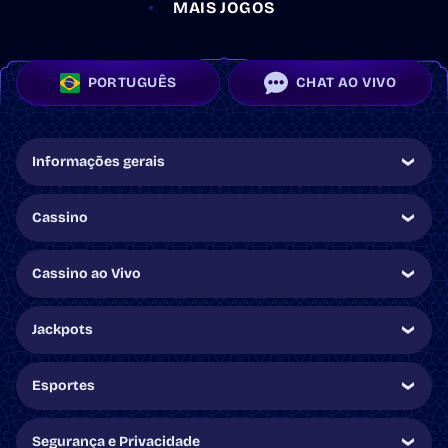
MAIS JOGOS
€ 2.188,91
Novo
PORTUGUÊS
CHAT AO VIVO
Informações gerais
Cassino
Cassino ao Vivo
Jackpots
Esportes
Segurança e Privacidade