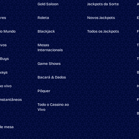
Gold Saloon
Jackpots da Sorte
A
res
Roleta
Novos Jackpots
E
do Mundo
Blackjack
Todos os Jackpots
F
ivos
Mesas
T
Internacionais
 Buys
T
Game Shows
ways
B
Bacará & Dados
ao vivo
H
Pôquer
Instantâneos
F
Todo o Cassino ao
Vivo
B
de mesa