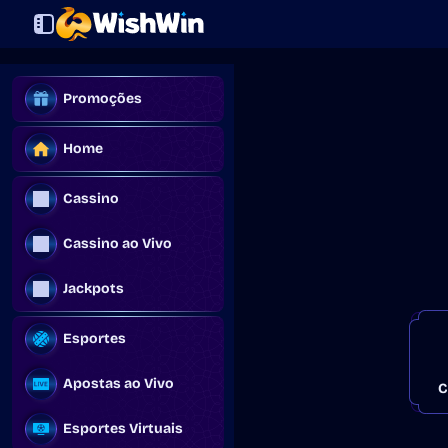
Promoções
Home
Cassino
Cassino ao Vivo
Jackpots
Esportes
Apostas ao Vivo
C
Esportes Virtuais