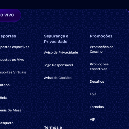
O VIVO
Esportes
Segurança e
Promoções
Privacidade
postas esportivas
Promoções de
Cassino
Aviso de Privacidade
postas ao Vivo
Promoções
Jogo Responsável
Esportivas
sportes Virtuais
Aviso de Cookies
Desafios
utebol
Loja
ênis
Torneios
ênis De Mesa
VIP
asquete
Termos e