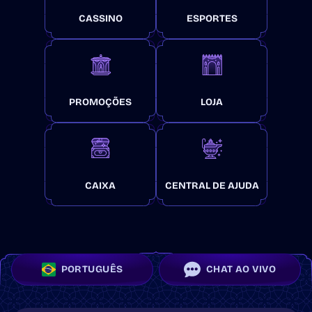
CASSINO
ESPORTES
PROMOÇÕES
LOJA
CAIXA
CENTRAL DE AJUDA
PORTUGUÊS
CHAT AO VIVO