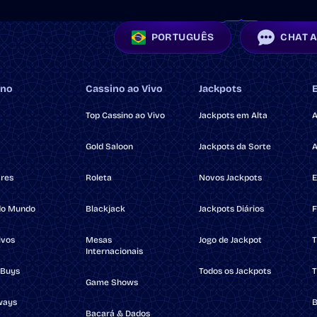
PORTUGUÊS
CHAT A
ino
Cassino ao Vivo
Jackpots
Top Cassino ao Vivo
Jackpots em Alta
A
Gold Saloon
Jackpots da Sorte
A
res
Roleta
Novos Jackpots
E
do Mundo
Blackjack
Jackpots Diários
F
ivos
Mesas
Jogo de Jackpot
T
Internacionais
 Buys
Todos os Jackpots
T
Game Shows
ways
B
Bacará & Dados