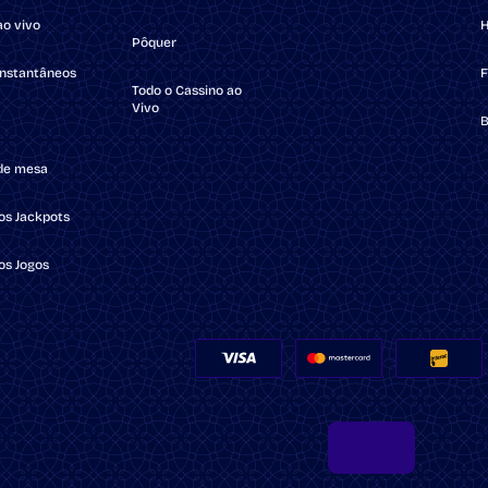
ao vivo
H
Pôquer
Instantâneos
F
Todo o Cassino ao
Vivo
B
de mesa
os Jackpots
os Jogos