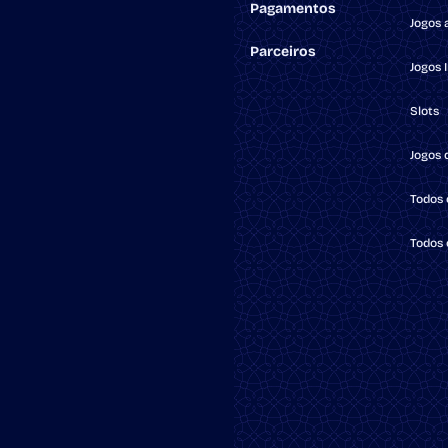
Pagamentos
Jogos 
Parceiros
Jogos 
Slots
Jogos 
Todos 
Todos 