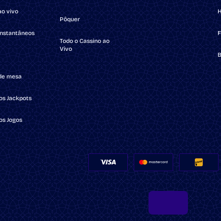
ao vivo
H
Pôquer
Instantâneos
F
Todo o Cassino ao
Vivo
B
de mesa
os Jackpots
os Jogos