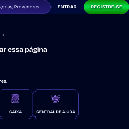
gorias, Provedores
ENTRAR
REGISTRE-SE
r essa página
res.
CAIXA
CENTRAL DE AJUDA