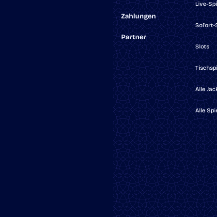
Live-Spi
Zahlungen
Sofort-
Partner
Slots
Tischsp
Alle Ja
Alle Spi