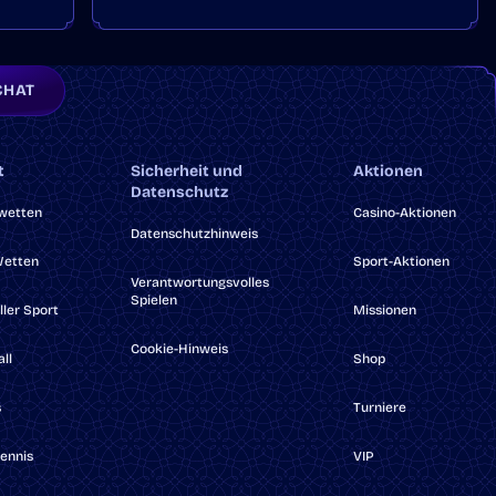
CHAT
t
Sicherheit und
Aktionen
Datenschutz
wetten
Casino-Aktionen
Datenschutzhinweis
Wetten
Sport-Aktionen
Verantwortungsvolles
Spielen
ller Sport
Missionen
Cookie-Hinweis
ll
Shop
s
Turniere
tennis
VIP