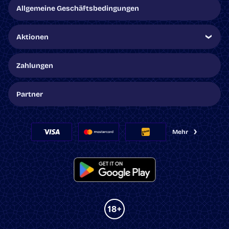
Allgemeine Geschäftsbedingungen
Aktionen
Zahlungen
Partner
Mehr