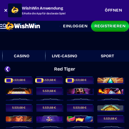
WishWin Anwendung
ÖFFNEN
Erhalte die App für das beste Spiel
EINLOGGEN
REGISTRIEREN
CASINO
LIVE-CASINO
SPORT
Red Tiger
5.531,68 €
5.531,68 €
5.531,68 €
Neu
Neu
Neu
5.531,68 €
5.531,68 €
5.531,68 €
5.531,68 €
5.531,68 €