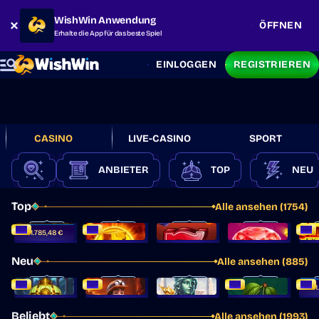
WishWin Anwendung
ÖFFNEN
Erhalte die App für das beste Spiel
EINLOGGEN
REGISTRIEREN
CASINO
LIVE-CASINO
SPORT
ANBIETER
TOP
NEU
Top
Alle ansehen (1754)
Neu
Neu
Neu
31.785,48 €
Neu
Alle ansehen (885)
Neu
Neu
Neu
Neu
31
Beliebt
Alle ansehen (1993)