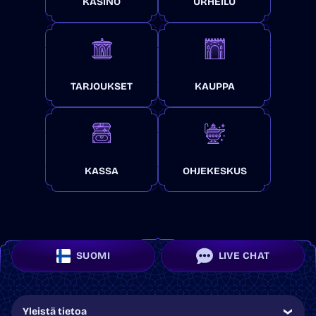
KASINO
URHEILU
TARJOUKSET
KAUPPA
KASSA
OHJEKESKUS
SUOMI
LIVE CHAT
Yleistä tietoa