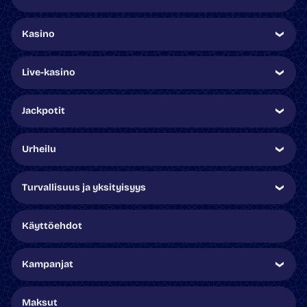
Kasino
Live-kasino
Jackpotit
Urheilu
Turvallisuus ja yksityisyys
Käyttöehdot
Kampanjat
Maksut