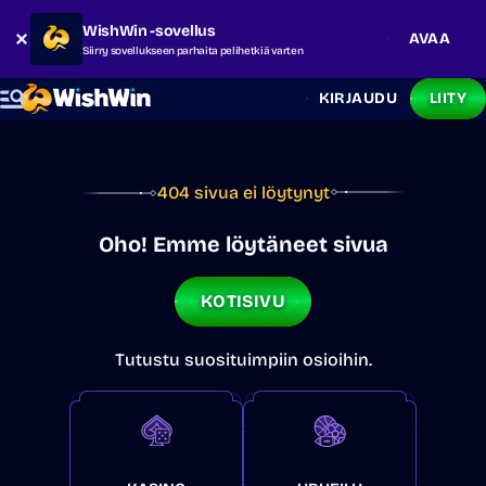
WishWin -sovellus
AVAA
Siirry sovellukseen parhaita pelihetkiä varten
KIRJAUDU
LIITY
404 sivua ei löytynyt
Oho! Emme löytäneet sivua
KOTISIVU
Tutustu suosituimpiin osioihin.