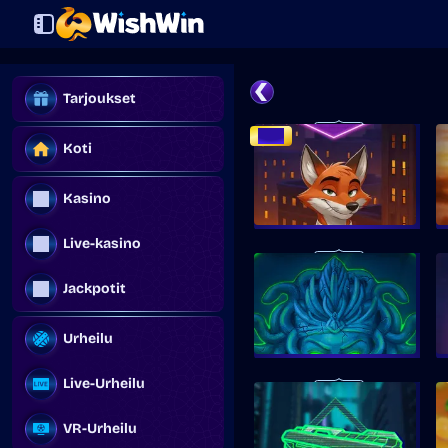
Tarjoukset
Uusi
Koti
Kasino
Live-kasino
Jackpotit
Urheilu
Live-Urheilu
VR-Urheilu