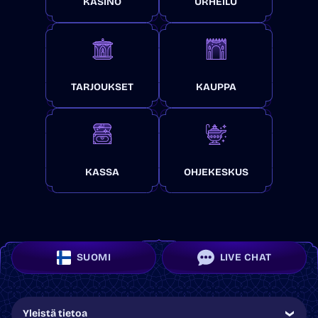
KASINO
URHEILU
TARJOUKSET
KAUPPA
KASSA
OHJEKESKUS
SUOMI
LIVE CHAT
Yleistä tietoa