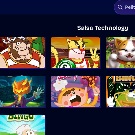
Peli
Salsa Technology