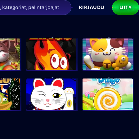
t, kategoriat, pelintarjoajat
KIRJAUDU
LIITY