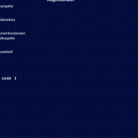
oripallo
ääkiekko
merikkalainen
alkapallo
aseball
Lisää