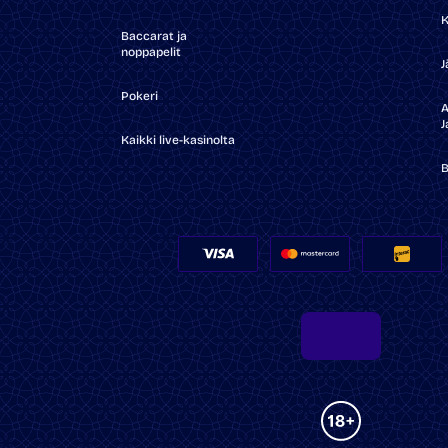
K
Baccarat ja
noppapelit
J
Pokeri
A
J
Kaikki live-kasinolta
B