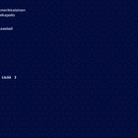
merikkalainen
alkapallo
aseball
Lisää