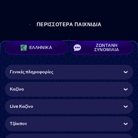
Nέο
Nέο
Nέο
Nέο
22
15
27
13
25
€
0,1
- 100
Nέο
Nέο
Nέο
13
23
0
10
35
€
0,1
- 20.000
€
0,1
- 20.000
€
0,2
- 6
Nέο
ΠΕΡΙΣΣΌΤΕΡΑ ΠΑΙΧΝΊΔΙΑ
26
6
0
7
22
26
3
36
31
7
31
24
3
12
35
21
18
21
19
15
8
16
18
2
15
36
12
24
32
0
ΖΩΝΤΑΝΉ
ΕΛΛΗΝΙΚΆ
17
32
27
8
18
9
32
11
4
13
ΣΥΝΟΜΙΛΊΑ
Γενικές πληροφορίες
Καζίνο
Live Καζίνο
Τζάκποτ