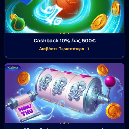
Cashback 10% έως 500€
Διαβάστε Περισσότερα
Καζίνο