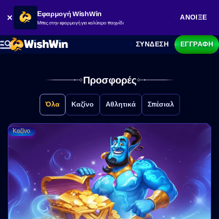
Εφαρμογή WishWin
ΆΝΟΙΞΕ
Μπες στην εφαρμογή για καλύτερο παιχνίδι
ΣΎΝΔΕΣΗ
ΕΓΓΡΑΦΉ
Προσφορές
Όλα
Καζίνο
Αθλητικά
Σπέσιαλ
Καζίνο