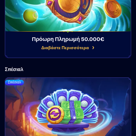
Πρόωρη Πληρωμή 50.000€
Διαβάστε Περισσότερα
Σπέσιαλ
Σπέσιαλ