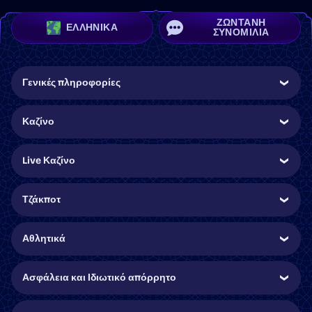
ΖΩΝΤΑΝΉ
ΕΛΛΗΝΙΚΆ
ΣΥΝΟΜΙΛΊΑ
Γενικές πληροφορίες
Καζίνο
Live Καζίνο
Τζάκποτ
Αθλητικά
Ασφάλεια και Ιδιωτικό απόρρητο