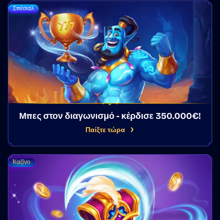
Σπέσιαλ
Μπες στον διαγωνισμό - κέρδισε 350.000€!
Παίξτε τώρα
Καζίνο