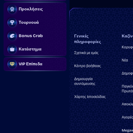
Προκλήσεις
Τουρνουά
Bonus Crab
Γενικές
Καζί
πληροφορίες
Κορυφ
Κατάστημα
Σχετικά με εμάς
Νέα
VIP Επίπεδα
Κέντρο βοήθειας
Δημοφ
Δημιουργία
συντόμευσης
Παγκό
Πρωτά
Χάρτης Ιστοσελίδας
Αποκλε
Αγορέ
Mega