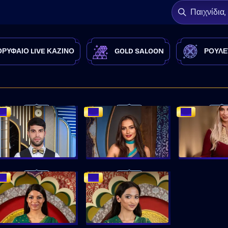
Παιχνίδια,
ΟΡΥΦΑΊΟ LIVE ΚΑΖΊΝΟ
GOLD SALOON
ΡΟΥΛΈ
έο
Nέο
Nέο
έο
Nέο