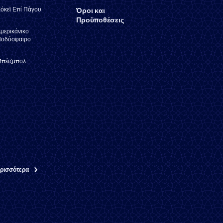
όκεϊ Επί Πάγου
Όροι και
Προϋποθέσεις
μερικάνικο
οδόσφαιρο
πέιζμπολ
ρισσότερα