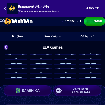
Εφαρμογή WishWin
ΆΝΟΙΞΕ
Μπες στην εφαρμογή για καλύτερο παιχνίδι
ΣΎΝΔΕΣΗ
ΕΓΓΡΑΦΉ
Καζίνο
Live Καζίνο
Αθλητικά
ELA Games
Nέο
Nέο
ΖΩΝΤΑΝΉ
ΕΛΛΗΝΙΚΆ
ΣΥΝΟΜΙΛΊΑ