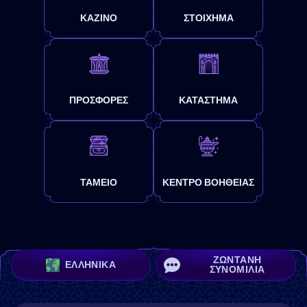
ΚΑΖΊΝΟ
ΣΤΟΊΧΗΜΑ
ΠΡΟΣΦΟΡΈΣ
ΚΑΤΆΣΤΗΜΑ
ΤΑΜΕΊΟ
ΚΈΝΤΡΟ ΒΟΉΘΕΙΑΣ
ΖΩΝΤΑΝΉ
ΕΛΛΗΝΙΚΆ
ΣΥΝΟΜΙΛΊΑ