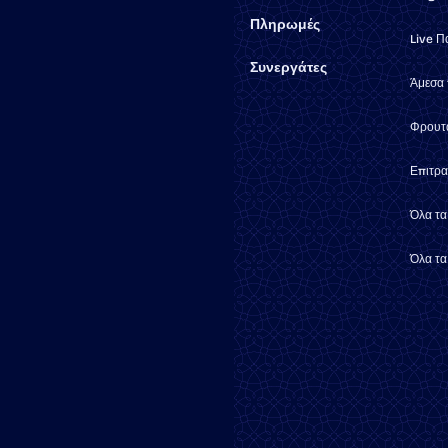
Πληρωμές
Live Π
Συνεργάτες
Άμεσα 
Φρουτ
Επιτρα
Όλα τα
Όλα τα