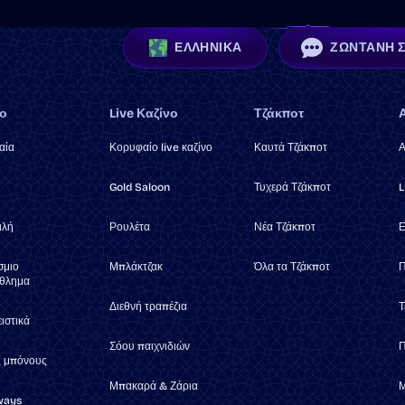
ΕΛΛΗΝΙΚΆ
ΖΩΝΤΑΝΉ Σ
νο
Live Καζίνο
Τζάκποτ
αία
Κορυφαίο live καζίνο
Καυτά Τζάκποτ
Α
Gold Saloon
Τυχερά Τζάκποτ
L
ιλή
Ρουλέτα
Νέα Τζάκποτ
Ε
σμιο
Μπλάκτζακ
Όλα τα Τζάκποτ
Π
θλημα
Διεθνή τραπέζια
Τ
ιστικά
Σόου παιχνιδιών
Π
ς μπόνους
Μπακαρά & Ζάρια
Μ
ways