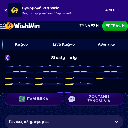
Εφαρμογή WishWin
ΆΝΟΙΞΕ
Μπες στην εφαρμογή για καλύτερο παιχνίδι
ΣΎΝΔΕΣΗ
ΕΓΓΡΑΦΉ
Καζίνο
Live Καζίνο
Αθλητικά
Shady Lady
Nέο
Nέο
Nέο
Nέο
Nέο
Nέο
Nέο
Nέο
Nέο
Nέο
Nέο
Nέο
Nέο
Nέο
ΖΩΝΤΑΝΉ
ΕΛΛΗΝΙΚΆ
ΣΥΝΟΜΙΛΊΑ
Γενικές πληροφορίες