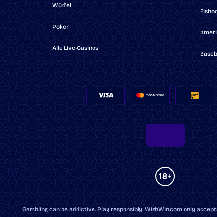
Würfel
Eisho
Poker
Ameri
Alle Live-Casinos
Baseb
Gambling can be addictive. Play responsibly. WishWin.com only accept