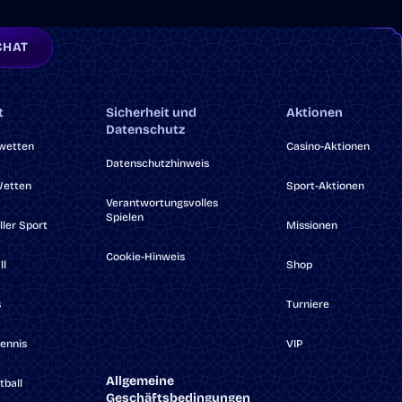
CHAT
t
Sicherheit und
Aktionen
Datenschutz
wetten
Casino-Aktionen
Datenschutzhinweis
Wetten
Sport-Aktionen
Verantwortungsvolles
Spielen
ller Sport
Missionen
Cookie-Hinweis
ll
Shop
s
Turniere
tennis
VIP
Allgemeine
tball
Geschäftsbedingungen