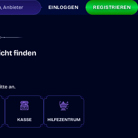
n, Anbieter
EINLOGGEN
REGISTRIEREN
icht finden
tte an.
KASSE
HILFEZENTRUM