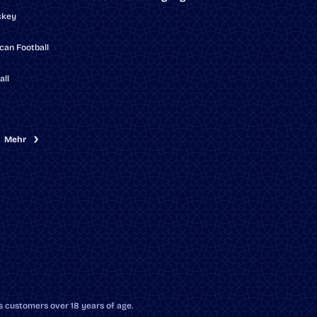
ckey
can Football
all
Mehr
s customers over 18 years of age.