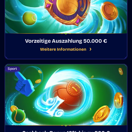
Vorzeitige Auszahlung 50.000 €
Weitere Informationen
Sport