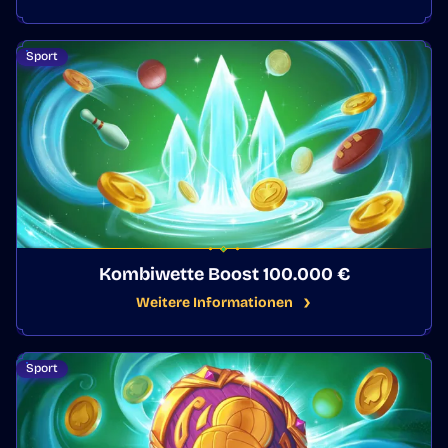
Sport
Kombiwette Boost 100.000 €
Weitere Informationen
Sport