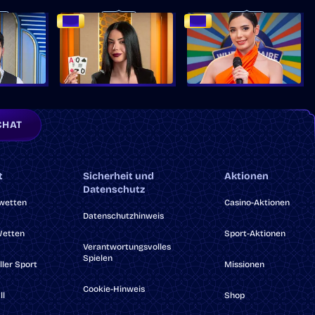
Neu
Neu
CHAT
t
Sicherheit und
Aktionen
Datenschutz
wetten
Casino-Aktionen
Datenschutzhinweis
Wetten
Sport-Aktionen
Verantwortungsvolles
Spielen
ller Sport
Missionen
Cookie-Hinweis
ll
Shop