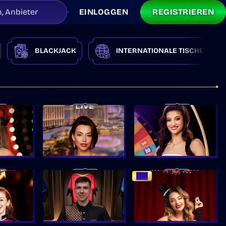
n, Anbieter
EINLOGGEN
REGISTRIEREN
BLACKJACK
INTERNATIONALE TISCHE
Neu