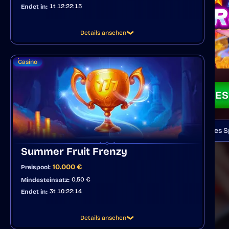
1t 12:22:15
Endet in:
Details ansehen
Casino
UM ECHTES
Leider hat dieses 
Summer Fruit Frenzy
10.000 €
Preispool:
0,50 €
Mindesteinsatz:
3t 10:22:14
Endet in:
Details ansehen