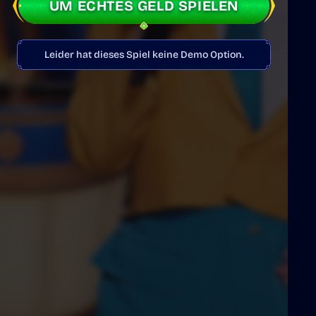
UM ECHTES GELD SPIELEN
Leider hat dieses Spiel keine Demo Option.