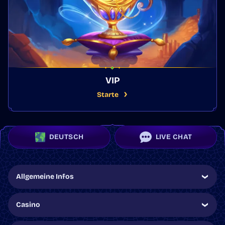
VIP
Starte
DEUTSCH
LIVE CHAT
Allgemeine Infos
Casino