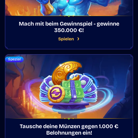
Mach mit beim Gewinnspiel - gewinne
350.000 €!
Spielen
Spezial
Tausche deine Münzen gegen 1.000 €
Belohnungen ein!