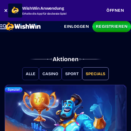
WishWin Anwendung
ÖFFNEN
Erhalte die App für das beste Spiel
EINLOGGEN
REGISTRIEREN
Aktionen
ALLE
CASINO
SPORT
SPECIALS
Spezial