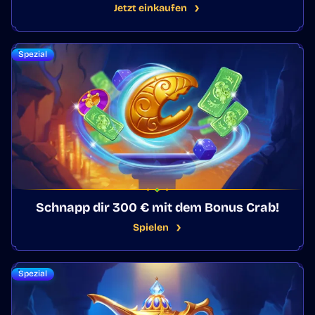
Jetzt einkaufen
Spezial
Schnapp dir 300 € mit dem Bonus Crab!
Spielen
Spezial