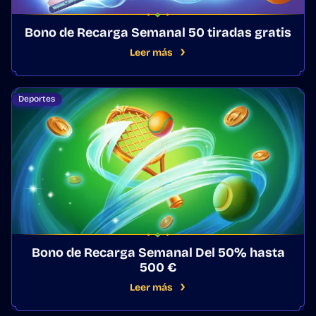
Bono de Recarga Semanal 50 tiradas gratis
Leer más
Deportes
Bono de Recarga Semanal Del 50% hasta
500 €
Leer más