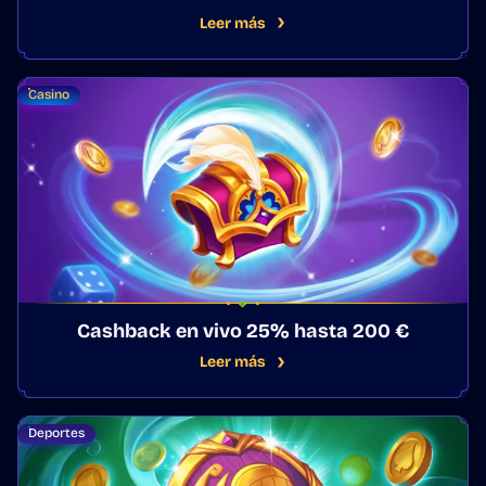
Leer más
Casino
Cashback en vivo 25% hasta 200 €
Leer más
Deportes