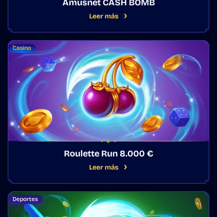
Amusnet CASH BOMB
Leer más
Casino
Roulette Run 8.000 €
Leer más
Deportes