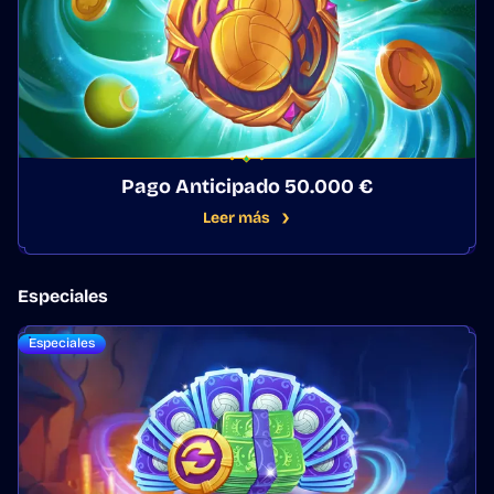
Pago Anticipado 50.000 €
Leer más
Especiales
Especiales