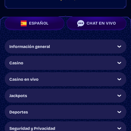
ESPAÑOL
CHAT EN VIVO
Información general
Casino
Casino en vivo
Jackpots
Deportes
Seguridad y Privacidad