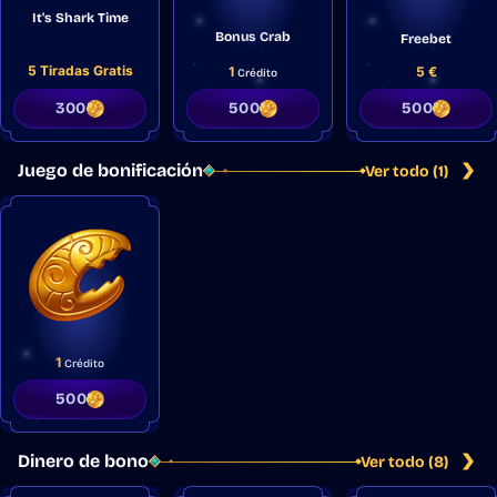
It's Shark Time
Bonus Crab
Freebet
5 Tiradas Gratis
1
5 €
Crédito
300
500
500
Juego de bonificación
Ver todo (1)
1
Crédito
500
Dinero de bono
Ver todo (8)