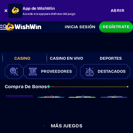
App de WishWin
ABRIR
Accede a la app para disfrutar del juego
INICIA SESIÓN
REGÍSTRATE
CASINO
CASINO EN VIVO
DEPORTES
PROVEEDORES
DESTACADOS
Compra De Bonos
5962,71 €
Nuevo
Nuevo
Nuevo
Nuevo
Nuevo
Nuevo
Nuevo
Nuevo
MÁS JUEGOS
Nuevo
Nuevo
Nuevo
Nuevo