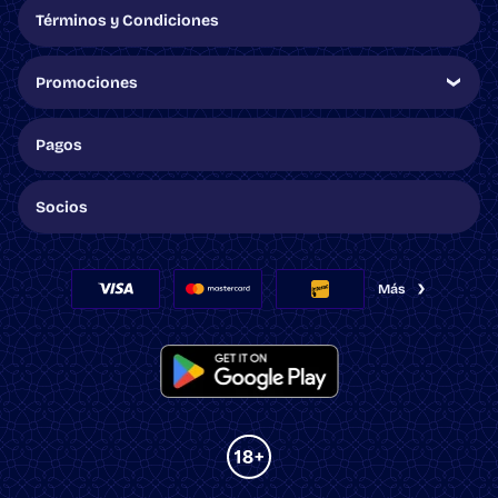
Términos y Condiciones
Promociones
Pagos
Socios
Más