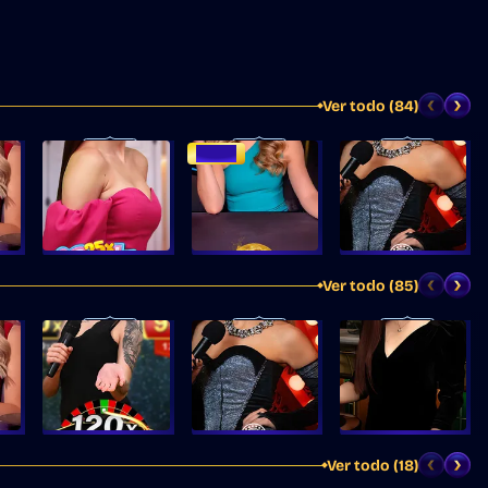
Ver todo (84)
Nuevo
Ver todo (85)
Ver todo (18)