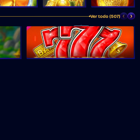
Ver todo (507)