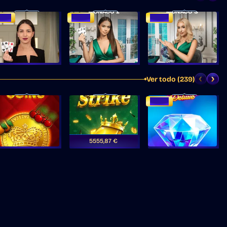
evo
Nuevo
Nuevo
Ver todo (239)
Nuevo
5555,87 €