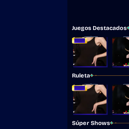
Juegos Destacados
Nuevo
Ruleta
Nuevo
Súper Shows