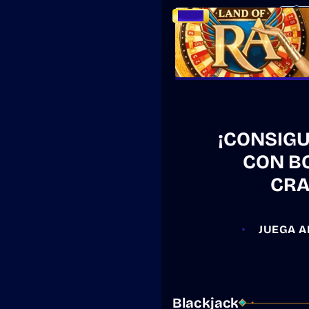
Nuevo
¡CONSIGU
CON B
CRA
JUEGA 
Blackjack