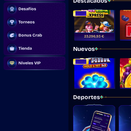
Destacados
Desafíos
Nuevo
Torneos
Bonus Crab
23.296,93 €
Nuevos
Tienda
Nuevo
Niveles VIP
Deportes