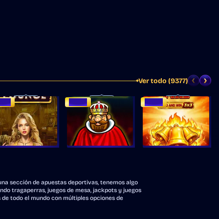
Ver todo (9377)
evo
Nuevo
Nuevo
y una sección de apuestas deportivas, tenemos algo
endo tragaperras, juegos de mesa, jackpots y juegos
 de todo el mundo con múltiples opciones de