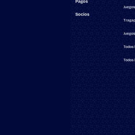
Pagos
Juegos
Socios
Tragap
Juegos
Todos 
Todos 