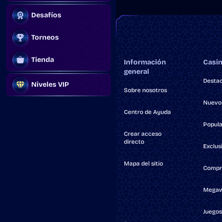
Desafíos
Torneos
Tienda
Información
Casi
general
Desta
Niveles VIP
Sobre nosotros
Nuevo
Centro de Ayuda
Popula
Crear acceso
directo
Exclus
Mapa del sitio
Compr
Mega
Juegos