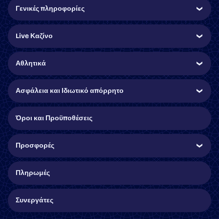
Γενικές πληροφορίες
Live Καζίνο
Αθλητικά
Ασφάλεια και Ιδιωτικό απόρρητο
Όροι και Προϋποθέσεις
Προσφορές
Πληρωμές
Συνεργάτες