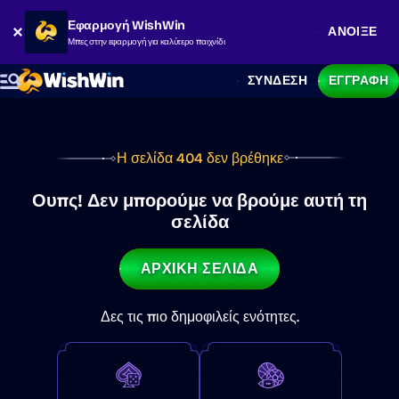
Εφαρμογή WishWin
ΆΝΟΙΞΕ
Μπες στην εφαρμογή για καλύτερο παιχνίδι
ΣΎΝΔΕΣΗ
ΕΓΓΡΑΦΉ
Η σελίδα 404 δεν βρέθηκε
Ουπς! Δεν μπορούμε να βρούμε αυτή τη
σελίδα
ΑΡΧΙΚΉ ΣΕΛΊΔΑ
Δες τις πιο δημοφιλείς ενότητες.