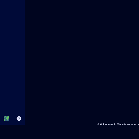
Αθλητικό Στοίχημα 
Στο Αθλητικό Στοίχημα τ