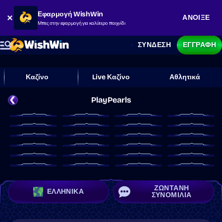
Εφαρμογή WishWin
ΆΝΟΙΞΕ
Μπες στην εφαρμογή για καλύτερο παιχνίδι
ΣΎΝΔΕΣΗ
ΕΓΓΡΑΦΉ
Καζίνο
Live Καζίνο
Αθλητικά
PlayPearls
ΖΩΝΤΑΝΉ
ΕΛΛΗΝΙΚΆ
ΣΥΝΟΜΙΛΊΑ