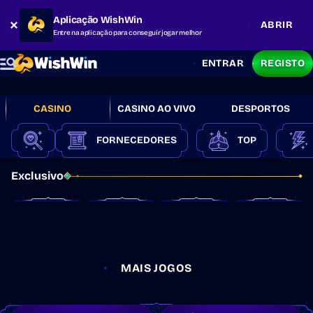
Aplicação WishWin
ABRIR
Entre na aplicação para conseguir jogar melhor
ENTRAR
REGISTO
CASINO
CASINO AO VIVO
DESPORTOS
FORNECEDORES
TOP
Exclusivo
5962,71 €
Novo
Novo
Novo
Novo
Novo
MAIS JOGOS
Novo
Novo
Novo
Novo
Novo
Novo
Novo