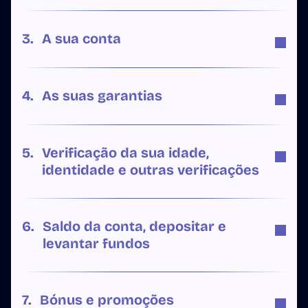
A sua conta
As suas garantias
Verificação da sua idade,
identidade e outras verificações
Saldo da conta, depositar e
levantar fundos
Bónus e promoções