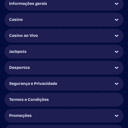
Informações gerais
Casino
Casino ao Vivo
Jackpots
Desportos
Segurança e Privacidade
Termos e Condições
Promoções