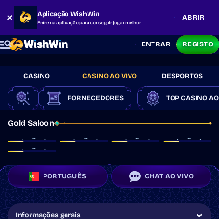
Aplicação WishWin
ABRIR
Entre na aplicação para conseguir jogar melhor
ENTRAR
REGISTO
CASINO
CASINO AO VIVO
DESPORTOS
FORNECEDORES
TOP CASINO AO
Gold Saloon
Novo
Novo
Novo
Novo
Novo
PORTUGUÊS
CHAT AO VIVO
Informações gerais