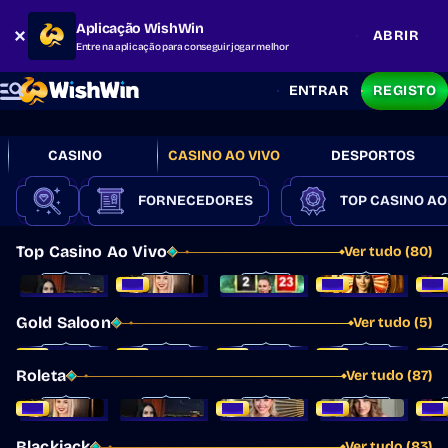
Aplicação WishWin
ABRIR
Entre na aplicação para conseguir jogar melhor
ENTRAR
REGISTO
CASINO
CASINO AO VIVO
DESPORTOS
FORNECEDORES
TOP CASINO AO
Top Casino Ao Vivo
Ver tudo (80)
Novo
Novo
Novo
Gold Saloon
Ver tudo (5)
Novo
Novo
Novo
Novo
Novo
Roleta
Ver tudo (87)
Novo
Novo
Novo
Novo
Blackjack
Ver tudo (83)