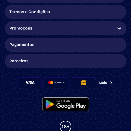
Termos e Condições
Promoções
Pagamentos
Parceiros
Mais