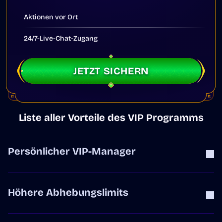
Aktionen vor Ort
Aktionen vor Ort
Personalisierte Angebote
Personalisierte Angebote
Personalisierte Angebote
24/7-Live-Chat-Zugang
24/7-Live-Chat-Zugang
Höhere Abhebungslimits
Höhere Abhebungslimits
Höhere Abhebungslimits
Cashback
Cashback
Cashback
JETZT SICHERN
JETZT SICHERN
Persönlicher VIP-Manager
Persönlicher VIP-Manager
JETZT SICHERN
JETZT SICHERN
JETZT SICHERN
Liste aller Vorteile des VIP Programms
Persönlicher VIP-Manager
Höhere Abhebungslimits